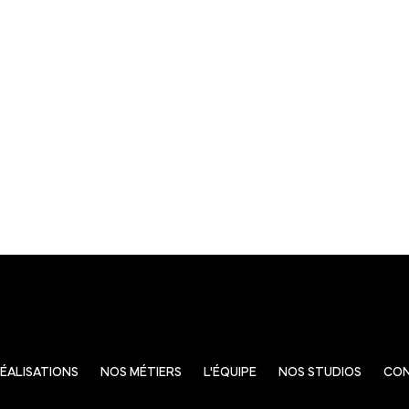
ÉALISATIONS
NOS MÉTIERS
L'ÉQUIPE
NOS STUDIOS
CO