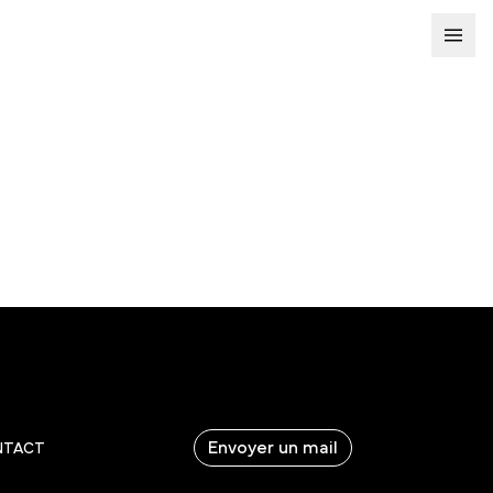
Envoyer un mail
NTACT