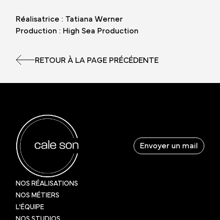
Réalisatrice : Tatiana Werner
Production : High Sea Production
RETOUR À LA PAGE PRÉCÉDENTE
Envoyer un mail
NOS RÉALISATIONS
NOS MÉTIERS
L'ÉQUIPE
NOS STUDIOS