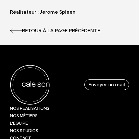
Réalisateur : Jerome Spleen
RETOUR À LA PAGE PRÉCÉDENTE
Envoyer un mail
NOS RÉALISATIONS
NOS MÉTIERS
L'ÉQUIPE
NOS STUDIOS
CONTACT